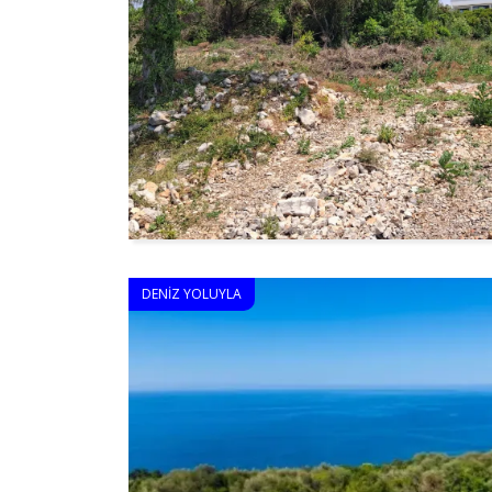
DENIZ YOLUYLA