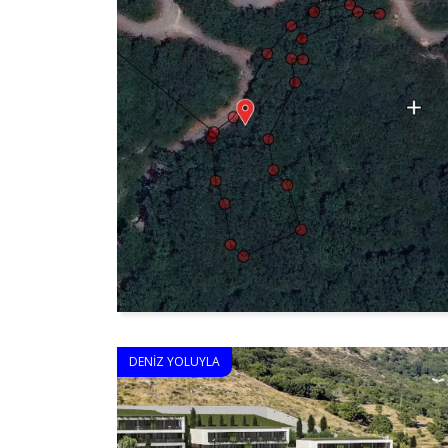
DENIZ YOLUYLA