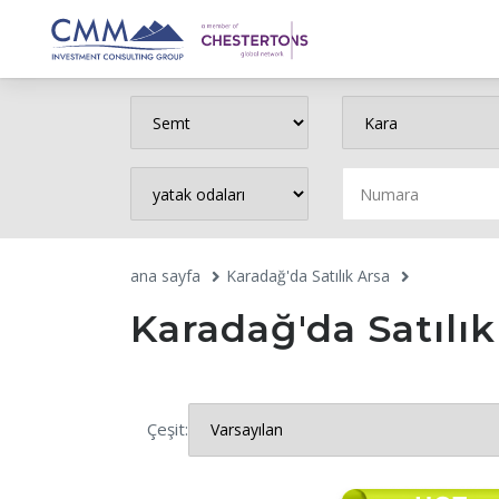
ana sayfa
Karadağ'da Satılık Arsa
Karadağ'da Satılık
Çeşit: