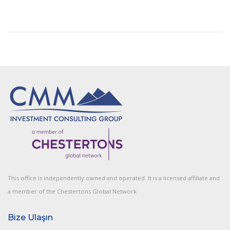
This office is independently owned and operated. It is a licensed affiliate and
a member of the Chestertons Global Network
Bize Ulaşın