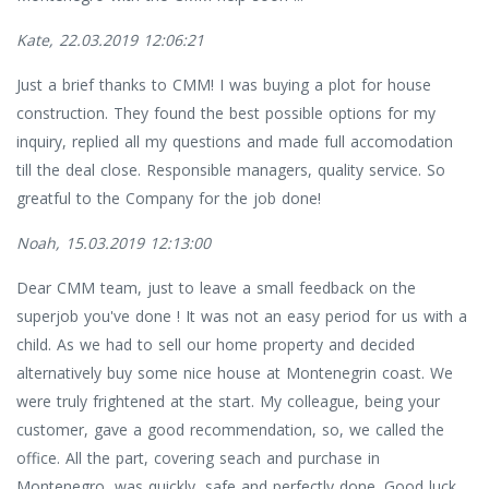
Kate, 22.03.2019 12:06:21
Just a brief thanks to CMM! I was buying a plot for house
construction. They found the best possible options for my
inquiry, replied all my questions and made full accomodation
till the deal close. Responsible managers, quality service. So
greatful to the Company for the job done!
Noah, 15.03.2019 12:13:00
Dear CMM team, just to leave a small feedback on the
superjob you've done ! It was not an easy period for us with a
child. As we had to sell our home property and decided
alternatively buy some nice house at Montenegrin coast. We
were truly frightened at the start. My colleague, being your
customer, gave a good recommendation, so, we called the
office. All the part, covering seach and purchase in
Montenegro, was quickly, safe and perfectly done. Good luck